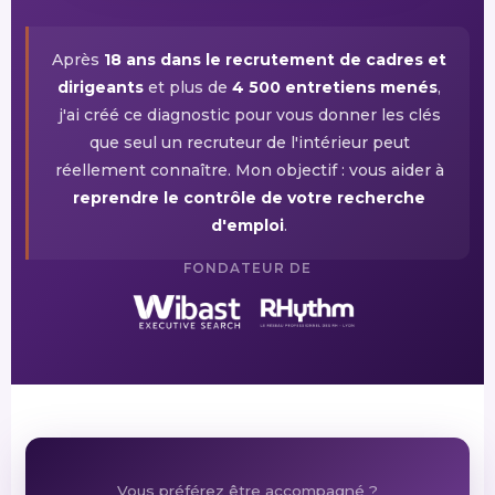
Après
18 ans dans le recrutement de cadres et
dirigeants
et plus de
4 500 entretiens menés
,
j'ai créé ce diagnostic pour vous donner les clés
que seul un recruteur de l'intérieur peut
réellement connaître. Mon objectif : vous aider à
reprendre le contrôle de votre recherche
d'emploi
.
FONDATEUR DE
Vous préférez être accompagné ?