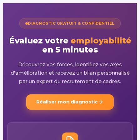
DIAGNOSTIC GRATUIT & CONFIDENTIEL
Évaluez votre
employabilité
en 5 minutes
Découvrez vos forces, identifiez vos axes
d'amélioration et recevez un bilan personnalisé
par un expert du recrutement de cadres.
Réaliser mon diagnostic