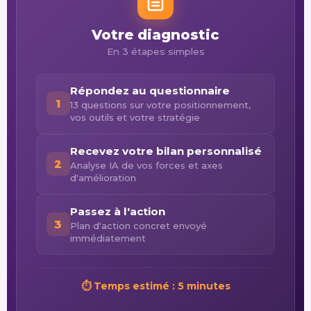
Votre diagnostic
En 3 étapes simples
Répondez au questionnaire
1
13 questions sur votre positionnement,
vos outils et votre stratégie
Recevez votre bilan personnalisé
2
Analyse IA de vos forces et axes
d'amélioration
Passez à l'action
3
Plan d'action concret envoyé
immédiatement
⏱ Temps estimé : 5 minutes