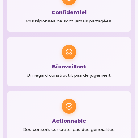
Confidentiel
Vos réponses ne sont jamais partagées.
Bienveillant
Un regard constructif, pas de jugement.
Actionnable
Des conseils concrets, pas des généralités.