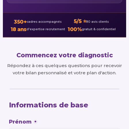
5/5 ⭐
350+
cadres accompagnés
80 avis clients
18 ans
100%
d'expertise recrutement
gratuit & confidentiel
Commencez votre diagnostic
Répondez à ces quelques questions pour recevoir
votre bilan personnalisé et votre plan d'action.