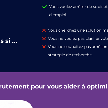
Vous voulez arrêter de subir e
d'emploi.
Vous cherchez une solution mag
Vous ne voulez pas clarifier vot
si ...
Vous ne souhaitez pas améliorer
stratégie de recherche.
rutement pour vous aider à optimis