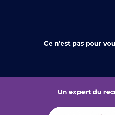
Ce n'est pas pour vous 
Un expert du rec