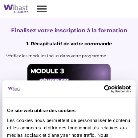
Finalisez votre inscription à la formation
1. Récapitulatif de votre commande
Vérifiez les modules inclus dans votre programme.
Ce site web utilise des cookies.
5.0 ⭐⭐⭐⭐⭐
(80 avis)
Les cookies nous permettent de personnaliser le contenu
et les annonces, d'offrir des fonctionnalités relatives aux
2. Vos informations de contact et d'accès
médias sociaux et d'analyser notre trafic. Nous