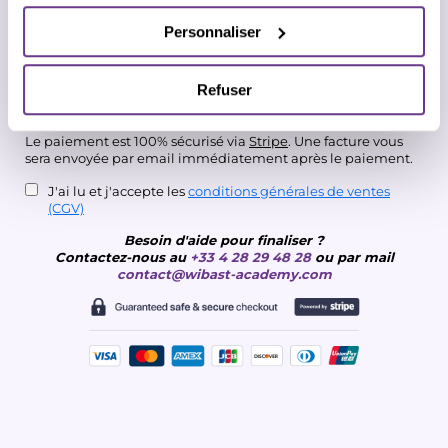
Personnaliser
Refuser
3. Mode de règlement sécurisé
Le paiement est 100% sécurisé via
Stripe
. Une facture vous
sera envoyée par email immédiatement après le paiement.
J'ai lu et j'accepte les
conditions générales de ventes
(CGV)
Besoin d'aide pour finaliser ?
Contactez-nous au
+
33 4 28 29 48 28
ou par mail
contact@wibast-academy.com