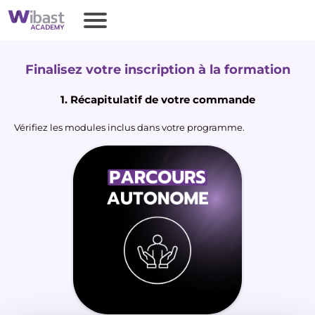
Finalisez votre inscription à la formation
1. Récapitulatif de votre commande
Vérifiez les modules inclus dans votre programme.