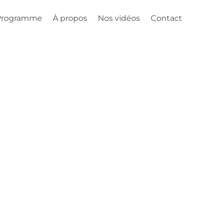
Programme
À propos
Nos vidéos
Contact