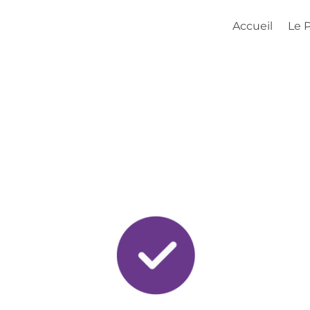
Accueil
Le 