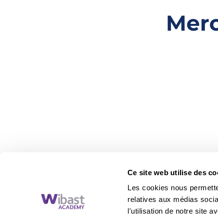
Merc
Ce site web utilise des co
Les cookies nous permetten
Vous rep
relatives aux médias socia
l'utilisation de notre site