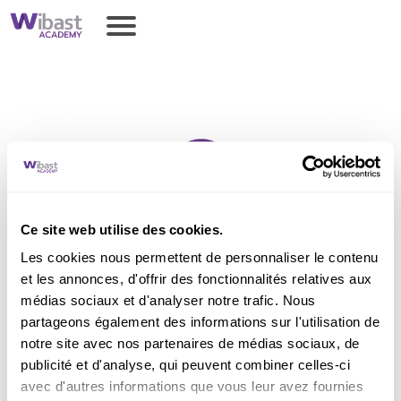
Ce site web utilise des cookies.
Merci pour votre
Les cookies nous permettent de personnaliser le contenu
message !
et les annonces, d'offrir des fonctionnalités relatives aux
médias sociaux et d'analyser notre trafic. Nous
partageons également des informations sur l'utilisation de
Nous vous répondrons dans moins de 48h.
notre site avec nos partenaires de médias sociaux, de
publicité et d'analyse, qui peuvent combiner celles-ci
avec d'autres informations que vous leur avez fournies